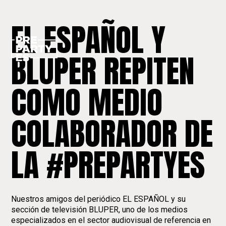
EL ESPAÑOL Y
BLUPER REPITEN
COMO MEDIO
COLABORADOR DE
LA #PREPARTYES
Nuestros amigos del periódico EL ESPAÑOL y su
sección de televisión BLUPER, uno de los medios
especializados en el sector audiovisual de referencia en