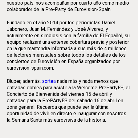
nuestro país, nos acompañan por cuarto año como medio
colaborador de la Pre-Party de Eurovision-Spain.
Fundado en el año 2014 por los periodistas Daniel
Jabonero, Juan M. Fernández y José Álvarez, y
actualmente en simbiosis con la familia de El Español, su
equipo realizará una extensa cobertura previa y posterior
en la que mantendrá informada a sus más de 4 millones
de lectores mensuales sobre todos los detalles de los
conciertos de Eurovisión en España organizados por
eurovision-spain.com.
Bluper, además,
sortea
nada más y nada menos que
entradas dobles para asistir a la Welcome PrePartyES, el
Concierto de Bienvenida del viernes 15 de abril y
entradas para la PrePArtyES del sábado 16 de abril en
zona general. Recuerda que puede ser la última
oportunidad de vivir en directo e inaugurar con nosotros
la Semana Santa más eurovisiva de la historia.