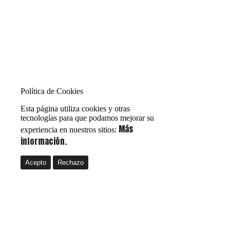
Política de Cookies
Esta página utiliza cookies y otras
tecnologías para que podamos mejorar su
Más
experiencia en nuestros sitios:
información.
Acepto
Rechazo