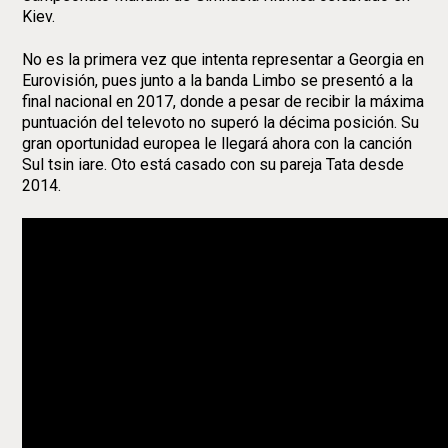
Kiev.
No es la primera vez que intenta representar a Georgia en
Eurovisión, pues junto a la banda Limbo se presentó a la
final nacional en 2017, donde a pesar de recibir la máxima
puntuación del televoto no superó la décima posición. Su
gran oportunidad europea le llegará ahora con la canción
Sul tsin iare. Oto está casado con su pareja Tata desde
2014.