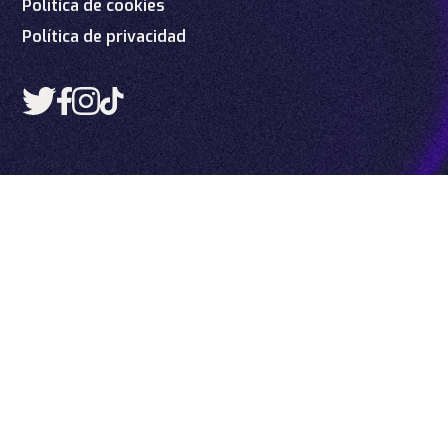
Política de cookies
Política de privacidad