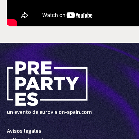
un evento de
eurovision-spain.com
Avisos legales