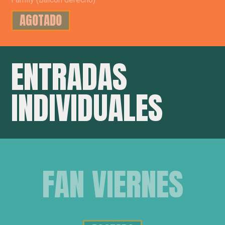
AGOTADO
ENTRADAS
INDIVIDUALES
FAN VIERNES