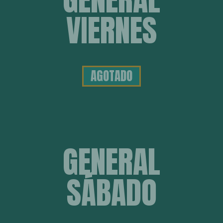
VIERNES
AGOTADO
GENERAL
SÁBADO