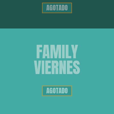
AGOTADO
FAMILY
VIERNES
AGOTADO