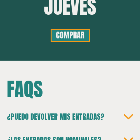
JUEVES
COMPRAR
FAQS
¿PUEDO DEVOLVER MIS ENTRADAS?