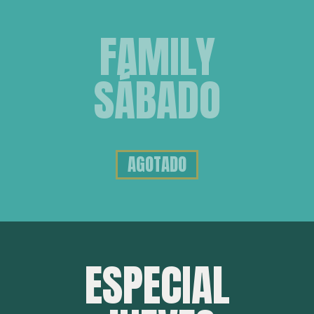
FAMILY
SÁBADO
AGOTADO
ESPECIAL