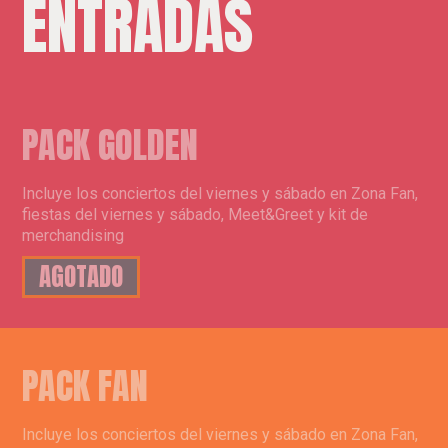
ENTRADAS
PACK GOLDEN
Incluye los conciertos del viernes y sábado en Zona Fan,
fiestas del viernes y sábado, Meet&Greet y kit de
merchandising
AGOTADO
PACK FAN
Incluye los conciertos del viernes y sábado en Zona Fan,