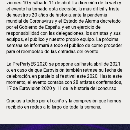
viernes 10 y sábado 11 de abril. La dirección de la web y
el evento ha tomado esta decisión, la más difícil y triste
de nuestros 20 años de historia, ante la pandemia
mundial de Coronavirus y el Estado de Alarma decretado
por el Gobierno de España, y en un ejercicio de
responsabilidad con las delegaciones, los artistas y sus
equipos, el público y nuestro propio equipo. La próxima
semana se informará a todo el público de como proceder
para el reembolso de las entradas del evento.
La PrePartyES 2020 se pospone así hasta abril de 2021
o, en caso de que Eurovisión también retrase su fecha de
celebración, en paralelo al festival este 2020. Hasta este
momento, el evento contaba con 28 artistas confirmados,
17 de Eurovisión 2020 y 11 de la historia del concurso.
Gracias a todos por el cariño y la compresión que hemos
recibido en redes a lo largo de toda la semana.