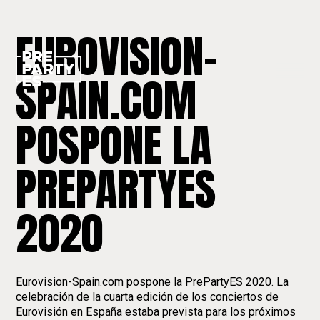
EUROVISION-
SPAIN.COM
POSPONE LA
PREPARTYES
2020
Eurovision-Spain.com pospone la PrePartyES 2020. La
celebración de la cuarta edición de los conciertos de
Eurovisión en España estaba prevista para los próximos