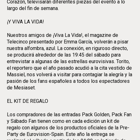
Corazón, televisarán diferentes piezas del evento a lo
largo del fin de semana.
¡Y VIVA LA VIDA!
Nuestros amigos de ¡Viva La Vida!, el magazine de
Telecinco presentado por Emma García, volverán a pisar
nuestra alfombra, azul. La conexión, en riguroso directo,
se producirá alrededor de las 19:45 del sábado para
entrevistar a algunas de las estrellas eurovisivas. Torito,
el reportero que el año pasado acudió a la cita vestido de
Massiel, nos volverá a visitar para contagiar la alegría y la
pasión de los fans españoles a todos los espectadores
de Mesiaset.
EL KIT DE REGALO
Los compradores de las entradas Pack Golden, Pack Fan
y Sábado Fan tienen como en cada edición un kit de
regalo con algunos de los productos oficiales de la Pre-
Party de Eurovision-Spain. Este año la entrega se