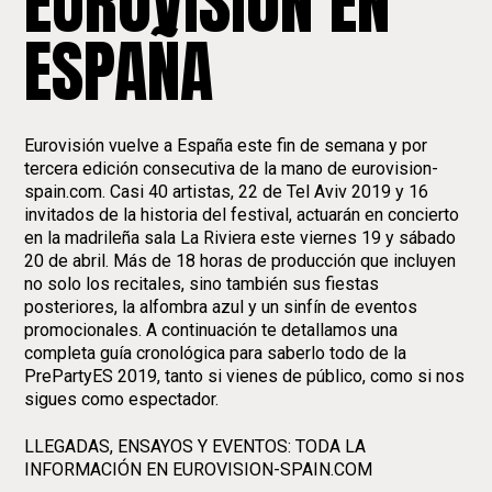
EUROVISIÓN EN
ESPAÑA
Eurovisión vuelve a España este fin de semana y por
tercera edición consecutiva de la mano de eurovision-
spain.com. Casi 40 artistas, 22 de Tel Aviv 2019 y 16
invitados de la historia del festival, actuarán en concierto
en la madrileña sala La Riviera este viernes 19 y sábado
20 de abril. Más de 18 horas de producción que incluyen
no solo los recitales, sino también sus fiestas
posteriores, la alfombra azul y un sinfín de eventos
promocionales. A continuación te detallamos una
completa guía cronológica para saberlo todo de la
PrePartyES 2019, tanto si vienes de público, como si nos
sigues como espectador.
LLEGADAS, ENSAYOS Y EVENTOS: TODA LA
INFORMACIÓN EN EUROVISION-SPAIN.COM