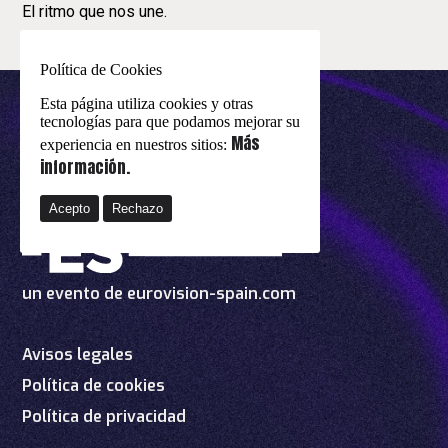
El ritmo que nos une.
Política de Cookies
Esta página utiliza cookies y otras
tecnologías para que podamos mejorar su
Más
experiencia en nuestros sitios:
información.
Acepto
Rechazo
un evento de
eurovision-spain.com
Avisos legales
Política de cookies
Política de privacidad