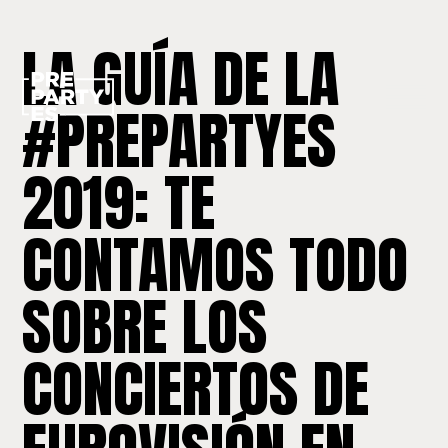
LA GUÍA DE LA
#PREPARTYES
2019: TE
CONTAMOS TODO
SOBRE LOS
CONCIERTOS DE