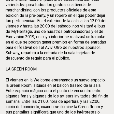
variedades para todos los gustos, una tienda de
merchandising, con los productos oficiales de esta
edición de la pre-party, y un ropero en el que poder dejar
tus pertenencias. En el exterior de la sala, a las 12:00 del
viernes y hasta las 20:00 del sábado, nos visitará el bus
de MyHeritage, uno de nuestros patrocinadores y el de
Eurovisión 2019, en cuyo interior se realizará un karaoke
en el que se podrán ganar premios en forma de entradas
para el festival de Tel Aviv. Otro de nuestros sponsor,
Subway, repartirá a la entrada de la sala tarjetas de
descuento de regalo para el público.
LA GREEN ROOM
El viernes en la Welcome estrenamos un nuevo espacio,
la Green Room, situada en el balcón trasero de la sala.
Este espacio mágico será el punto de encuentro entre
algunos fans y algunos de los artistas invitados del fin de
semana. Entre las 21:00, hora de apertura, y las 22:00,
inicio del concierto, cuando se ilumine la Green Room y
sus pantallas significará que uno de los intérpretes o