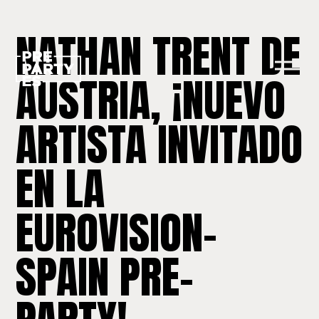
NATHAN TRENT DE
AUSTRIA, ¡NUEVO
ARTISTA INVITADO
EN LA
EUROVISION-
SPAIN PRE-