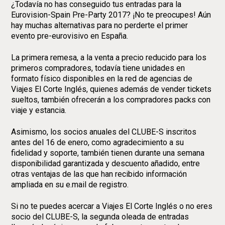
¿Todavía no has conseguido tus entradas para la
Eurovision-Spain Pre-Party 2017? ¡No te preocupes! Aún
hay muchas alternativas para no perderte el primer
evento pre-eurovisivo en España.
La primera remesa, a la venta a precio reducido para los
primeros compradores, todavía tiene unidades en
formato físico disponibles en la red de agencias de
Viajes El Corte Inglés, quienes además de vender tickets
sueltos, también ofrecerán a los compradores packs con
viaje y estancia.
Asimismo, los socios anuales del CLUBE-S inscritos
antes del 16 de enero, como agradecimiento a su
fidelidad y soporte, también tienen durante una semana
disponibilidad garantizada y descuento añadido, entre
otras ventajas de las que han recibido información
ampliada en su e.mail de registro.
Si no te puedes acercar a Viajes El Corte Inglés o no eres
socio del CLUBE-S, la segunda oleada de entradas