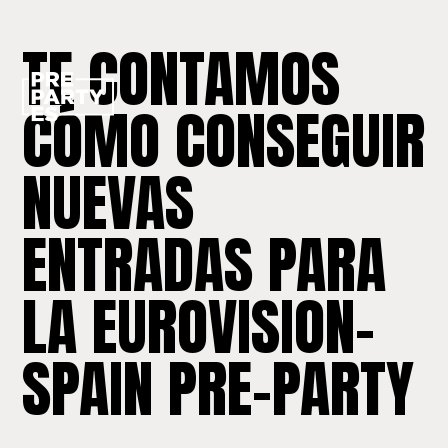
TE CONTAMOS
CÓMO CONSEGUIR
NUEVAS
ENTRADAS PARA
LA EUROVISION-
SPAIN PRE-PARTY