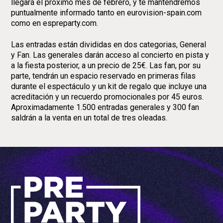
llegará el próximo mes de febrero, y te mantendremos
puntualmente informado tanto en eurovision-spain.com
como en espreparty.com.
Las entradas están divididas en dos categorias, General
y Fan. Las generales darán acceso al concierto en pista y
a la fiesta posterior, a un precio de 25€. Las fan, por su
parte, tendrán un espacio reservado en primeras filas
durante el espectáculo y un kit de regalo que incluye una
acreditación y un recuerdo promocionales por 45 euros.
Aproximadamente 1.500 entradas generales y 300 fan
saldrán a la venta en un total de tres oleadas.