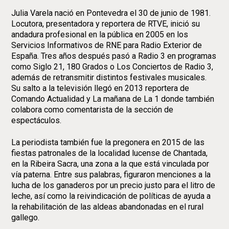
Julia Varela nació en Pontevedra el 30 de junio de 1981.
Locutora, presentadora y reportera de RTVE, inició su
andadura profesional en la pública en 2005 en los
Servicios Informativos de RNE para Radio Exterior de
España. Tres años después pasó a Radio 3 en programas
como Siglo 21, 180 Grados o Los Conciertos de Radio 3,
además de retransmitir distintos festivales musicales.
Su salto a la televisión llegó en 2013 reportera de
Comando Actualidad y La mañana de La 1 donde también
colabora como comentarista de la sección de
espectáculos.
La periodista también fue la pregonera en 2015 de las
fiestas patronales de la localidad lucense de Chantada,
en la Ribeira Sacra, una zona a la que está vinculada por
vía paterna. Entre sus palabras, figuraron menciones a la
lucha de los ganaderos por un precio justo para el litro de
leche, así como la reivindicación de políticas de ayuda a
la rehabilitación de las aldeas abandonadas en el rural
gallego.