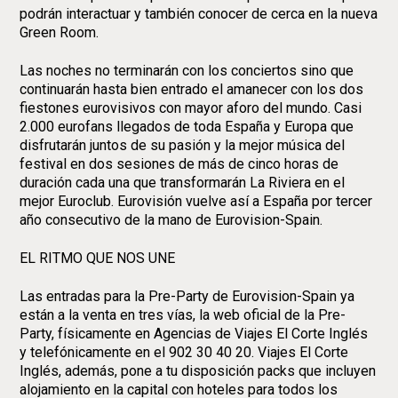
podrán interactuar y también conocer de cerca en la nueva
Green Room.
Las noches no terminarán con los conciertos sino que
continuarán hasta bien entrado el amanecer con los dos
fiestones eurovisivos con mayor aforo del mundo. Casi
2.000 eurofans llegados de toda España y Europa que
disfrutarán juntos de su pasión y la mejor música del
festival en dos sesiones de más de cinco horas de
duración cada una que transformarán La Riviera en el
mejor Euroclub. Eurovisión vuelve así a España por tercer
año consecutivo de la mano de Eurovision-Spain.
EL RITMO QUE NOS UNE
Las entradas para la Pre-Party de Eurovision-Spain ya
están a la venta en tres vías, la web oficial de la Pre-
Party, físicamente en Agencias de Viajes El Corte Inglés
y telefónicamente en el 902 30 40 20. Viajes El Corte
Inglés, además, pone a tu disposición packs que incluyen
alojamiento en la capital con hoteles para todos los