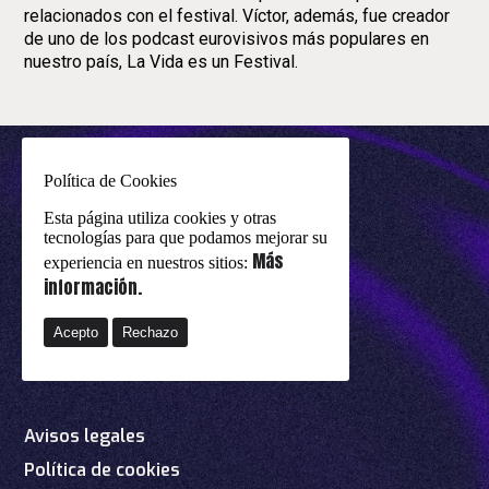
relacionados con el festival. Víctor, además, fue creador
de uno de los podcast eurovisivos más populares en
nuestro país, La Vida es un Festival.
Política de Cookies
Esta página utiliza cookies y otras
tecnologías para que podamos mejorar su
Más
experiencia en nuestros sitios:
información.
Acepto
Rechazo
un evento de
eurovision-spain.com
Avisos legales
Política de cookies