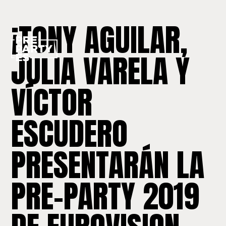
¡TONY AGUILAR,
JULIA VARELA Y
VÍCTOR
ESCUDERO
PRESENTARÁN LA
PRE-PARTY 2019